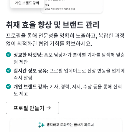
취재 효율 향상 및 브랜드 관리
프로필을 통해 전문성을 명확히 노출하고, 복잡한 과정
없이 최적화된 협업 기회를 확보하세요.
정교한 타겟팅:
홍보 담당자가 분야별 기자를 탐색해 맞춤
형 제안
실시간 정보 공유:
프로필 업데이트로 신상 변동을 업계에
즉시 알림
개인 브랜드 강화:
기사, 경력, 저서, 수상 등을 통해 신뢰
도 제고
프로필 만들기