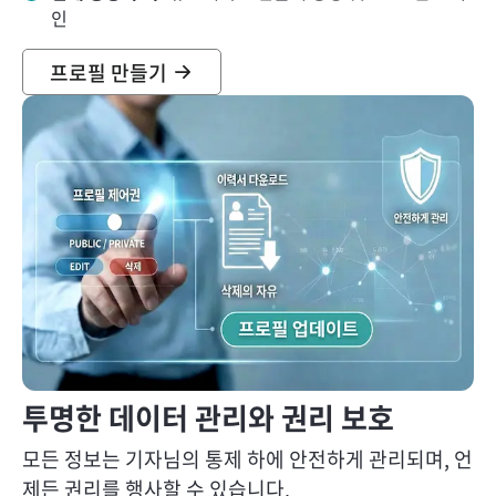
인
프로필 만들기
투명한 데이터 관리와 권리 보호
모든 정보는 기자님의 통제 하에 안전하게 관리되며, 언
제든 권리를 행사할 수 있습니다.