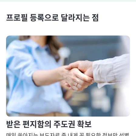
프로필 등록으로 달라지는 점
받은 편지함의 주도권 확보
매일 쏟아지는 보도자료 중 내게 꼭 필요한 정보만 선별