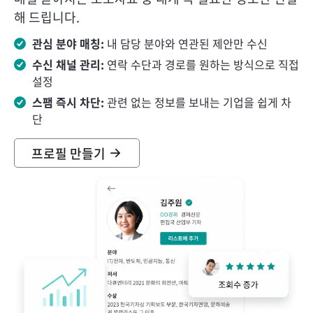
해 드립니다.
관심 분야 매칭:
내 담당 분야와 연관된 제안만 수신
수신 채널 관리:
연락 수단과 경로를 원하는 방식으로 직접
설정
스팸 즉시 차단:
관련 없는 정보를 보내는 기업을 쉽게 차
단
프로필 만들기