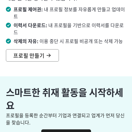
프로필 제어권:
내 프로필 정보를 자유롭게 만들고 업데이
트
이력서 다운로드:
내 프로필을 기반으로 이력서를 다운로
드
삭제의 자유:
이용 중단 시 프로필 비공개 또는 삭제 가능
프로필 만들기
스마트한 취재 활동을 시작하세
요
프로필을 등록한 순간부터 기업과 연결되고 업계가 먼저 당신
을 찾습니다.