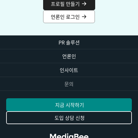
프로필 만들기
언론인 로그인
PR 솔루션
언론인
인사이트
문의
지금 시작하기
도입 상담 신청