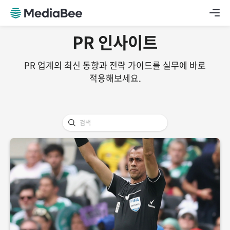
PR 인사이트
PR 업계의 최신 동향과 전략 가이드를 실무에 바로
적용해보세요.