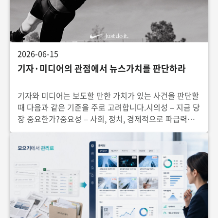
2026-06-15
기자·미디어의 관점에서 뉴스가치를 판단하라
기자와 미디어는 보도할 만한 가치가 있는 사건을 판단할
때 다음과 같은 기준을 주로 고려합니다.시의성 – 지금 당
장 중요한가?중요성 – 사회, 정치, 경제적으로 파급력이
있는가?흥미성 – 독자나 시청자의 관심을 끌 수 있는가?
저명성 – 유명 인물이나 기관이 관련되어 있