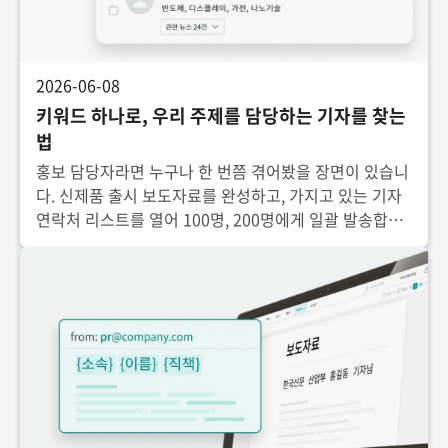
2026-06-08
키워드 하나로, 우리 주제를 담당하는 기자를 찾는
법
홍보 담당자라면 누구나 한 번쯤 겪어봤을 장면이 있습니
다. 신제품 출시 보도자료를 완성하고, 가지고 있는 기자
연락처 리스트를 열어 100명, 200명에게 일괄 발송합니
다. 그리고 기다립니다. 결과는? 기사화율 한 자릿수, 대
부분은 열어보지도 않은 메일. 우리 업계와