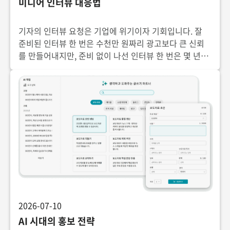
미디어 인터뷰 대응법
기자의 인터뷰 요청은 기업에 위기이자 기회입니다. 잘
준비된 인터뷰 한 번은 수천만 원짜리 광고보다 큰 신뢰
를 만들어내지만, 준비 없이 나선 인터뷰 한 번은 몇 년간
쌓아온 평판을 무너뜨릴 수 있습니다. 인터뷰 요청을 받
았을 때 무엇을 확인해야 하는지, 어떻게 준비하고
2026-07-10
AI 시대의 홍보 전략