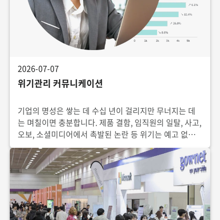
2026-07-07
위기관리 커뮤니케이션
기업의 명성은 쌓는 데 수십 년이 걸리지만 무너지는 데
는 며칠이면 충분합니다. 제품 결함, 임직원의 일탈, 사고,
오보, 소셜미디어에서 촉발된 논란 등 위기는 예고 없이
찾아옵니다. 위기 상황에서 기업이 어떻게 소통하느냐에
따라 위기는 일시적 해프닝으로 끝날 수도 있고