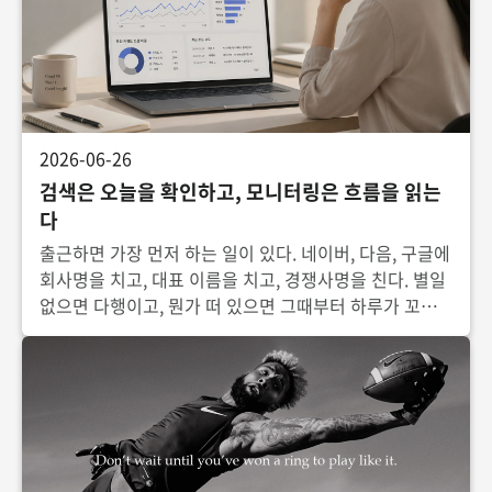
2026-06-26
검색은 오늘을 확인하고, 모니터링은 흐름을 읽는
다
출근하면 가장 먼저 하는 일이 있다. 네이버, 다음, 구글에
회사명을 치고, 대표 이름을 치고, 경쟁사명을 친다. 별일
없으면 다행이고, 뭔가 떠 있으면 그때부터 하루가 꼬인
다. 이 30분이 매일 반복된다. 그런데 매일 검색하면서도
정작 답하기 어려운 질문들이 있다.이