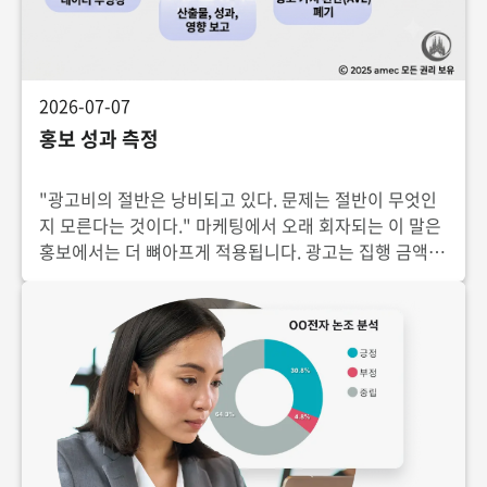
2026-07-07
홍보 성과 측정
"광고비의 절반은 낭비되고 있다. 문제는 절반이 무엇인
지 모른다는 것이다." 마케팅에서 오래 회자되는 이 말은
홍보에서는 더 뼈아프게 적용됩니다. 광고는 집행 금액과
노출량이라도 명확하지만, 홍보는 돈으로 지면을 사는 것
이 아니어서 투입과 산출의 관계가 한층 불투명하기