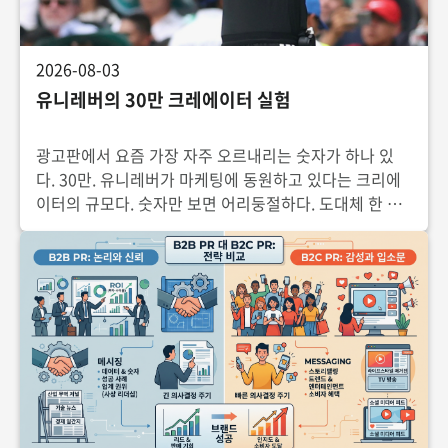
2026-08-03
유니레버의 30만 크레에이터 실험
광고판에서 요즘 가장 자주 오르내리는 숫자가 하나 있
다. 30만. 유니레버가 마케팅에 동원하고 있다는 크리에
이터의 규모다. 숫자만 보면 어리둥절하다. 도대체 한 회
사가 어떻게 30만 명과 함께 일한다는 걸까. 이 글에서는
그 숫자 뒤에 무엇이 있는지, 그리고 업계가 이