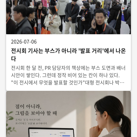
2026-07-06
전시회 기사는 부스가 아니라 '발표 거리'에서 나온
다
전시회 한 달 전, PR 담당자의 책상에는 부스 도면과 배너
시안이 쌓인다. 그런데 정작 비어 있는 칸이 하나 있다.
"이 전시에서 무엇을 발표할 것인가"대형 전시회나 박람
회 참가는 큰 예산이 드는 일이다. 부스 디자인, 운영 인
력, 홍보물 제작에 적지 않은 비용이 들