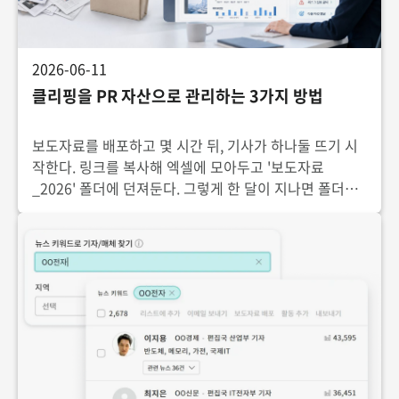
2026-06-11
클리핑을 PR 자산으로 관리하는 3가지 방법
보도자료를 배포하고 몇 시간 뒤, 기사가 하나둘 뜨기 시
작한다. 링크를 복사해 엑셀에 모아두고 '보도자료
_2026' 폴더에 던져둔다. 그렇게 한 달이 지나면 폴더에
는 기사 수십 건이 쌓인다. 그런데 그 폴더, 마지막으로 다
시 열어본 게 언제인가?클리핑은 PR 실무에서