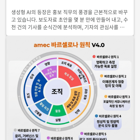
생성형 AI의 등장은 홍보 직무의 풍경을 근본적으로 바꾸
고 있습니다. 보도자료 초안을 몇 분 만에 만들어 내고, 수
천 건의 기사를 순식간에 분석하며, 기자의 관심사를 데
이터로 예측하는 도구들이 실무에 들어왔습니다. "AI가
홍보 담당자를 대체할 것인가"라는 질문이 나오