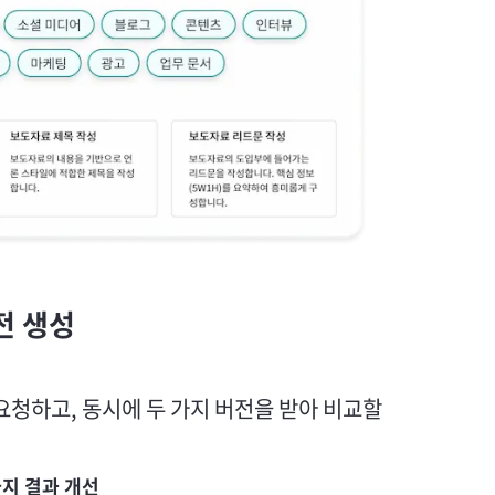
전 생성
요청하고, 동시에 두 가지 버전을 받아 비교할
까지 결과 개선