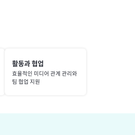
활동과 협업
효율적인 미디어 관계 관리와
팀 협업 지원