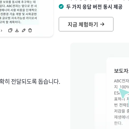
두 가지 응답 버전 동시 제공
지금 체험하기
확히 전달되도록 돕습니다.