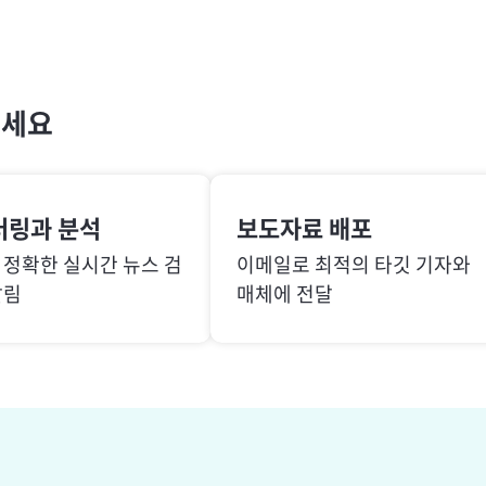
보세요
터링과 분석
보도자료 배포
 정확한 실시간 뉴스 검
이메일로 최적의 타깃 기자와
알림
매체에 전달