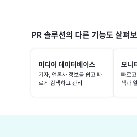
PR 솔루션의 다른 기능도 살펴
미디어 데이터베이스
모니
기자, 언론사 정보를 쉽고 빠
빠르고
르게 검색하고 관리
색과 