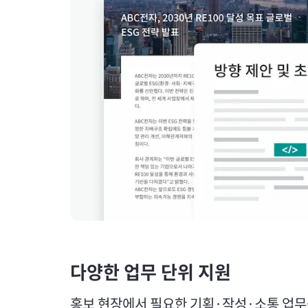
다양한 업무 단위 지원
홍보 현장에서 필요한 기획·작성·소통 업무