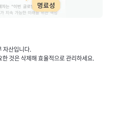
무 자산입니다.
요한 것은 삭제해 효율적으로 관리하세요.