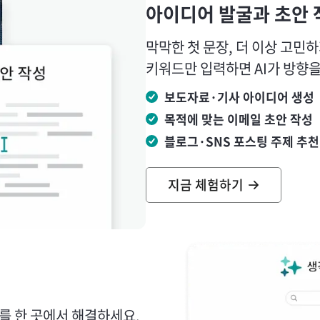
아이디어 발굴과 초안 
막막한 첫 문장, 더 이상 고민하
키워드만 입력하면 AI가 방향
보도자료·기사 아이디어 생성
목적에 맞는 이메일 초안 작성
블로그·SNS 포스팅 주제 추천
지금 체험하기
를 한 곳에서 해결하세요.