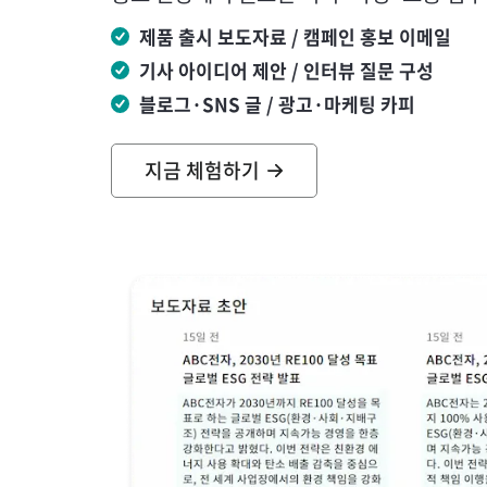
제품 출시 보도자료 / 캠페인 홍보 이메일
기사 아이디어 제안 / 인터뷰 질문 구성
블로그·SNS 글 / 광고·마케팅 카피
지금 체험하기