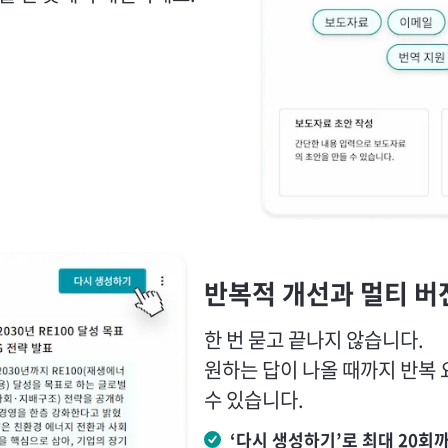
반복적 개선과 멀티 버
한 번 묻고 끝나지 않습니다.
원하는 답이 나올 때까지 반복 
수 있습니다.
‘다시 생성하기’로 최대 20회