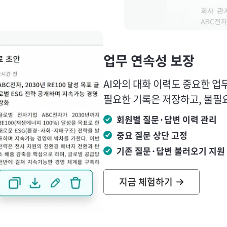
업무 연속성 보장
AI와의 대화 이력도 중요한 업
필요한 기록은 저장하고, 불필
회원별 질문·답변 이력 관리
중요 질문 상단 고정
기존 질문·답변 불러오기 지원
지금 체험하기