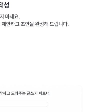
작성
지 마세요.
을 제안하고 초안을 완성해 드립니다.