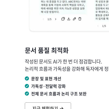
문서 품질 최적화
작성된 문서도 AI가 한 번 더 점검합니다.
논리적 흐름과 가독성을 강화해 독자에게 정
문장 및 표현 개선
가독성·전달력 강화
전체 문서 흐름과 논리 구조 보완
지금 체험하기