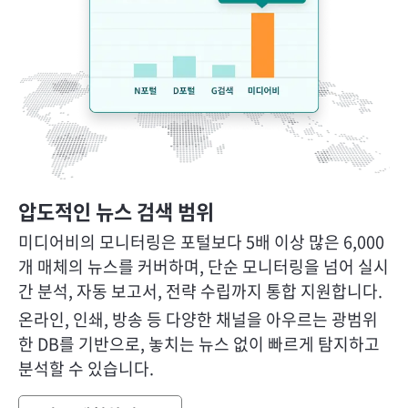
압도적인 뉴스 검색 범위
미디어비의 모니터링은 포털보다 5배 이상 많은
6,000
개 매체의 뉴스를 커버하며, 단순 모니터링을 넘어 실시
간 분석, 자동 보고서, 전략 수립까지 통합 지원합니다.
온라인, 인쇄, 방송 등 다양한 채널을 아우르는 광범위
한 DB를 기반으로, 놓치는 뉴스 없이 빠르게 탐지하고
분석할 수 있습니다.