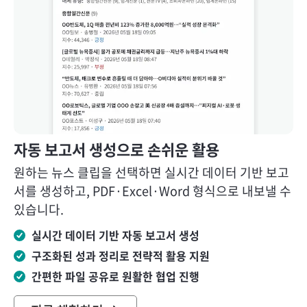
자동 보고서 생성으로 손쉬운 활용
원하는 뉴스 클립을 선택하면 실시간 데이터 기반 보고
서를 생성하고, PDF·Excel·Word 형식으로 내보낼 수
있습니다.
실시간 데이터 기반 자동 보고서 생성
구조화된 성과 정리로 전략적 활용 지원
간편한 파일 공유로 원활한 협업 진행