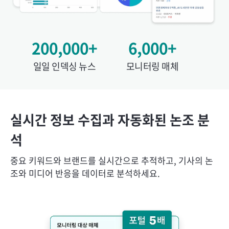
200,000+
6,000+
일일 인덱싱 뉴스
모니터링 매체
실시간 정보 수집과 자동화된 논조 분
석
중요 키워드와 브랜드를 실시간으로 추적하고, 기사의 논
조와 미디어 반응을 데이터로 분석하세요.