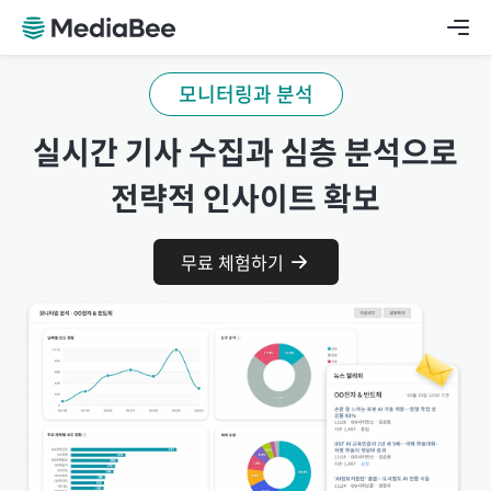
모니터링과 분석
실시간 기사 수집과 심층 분석으로
전략적 인사이트 확보
무료 체험하기