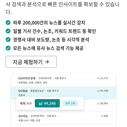
사 검색과 분석으로 빠른 인사이트를 확보할 수 있습니
다.
하루
200,000
건의 뉴스를 실시간 감지
일별 기사 건수, 논조, 키워드 트렌드 등 확인
경쟁사 대비 보도량, 논조 등 시각적 분석
모든 뉴스에 유사 뉴스 검색 기능 제공
지금 체험하기