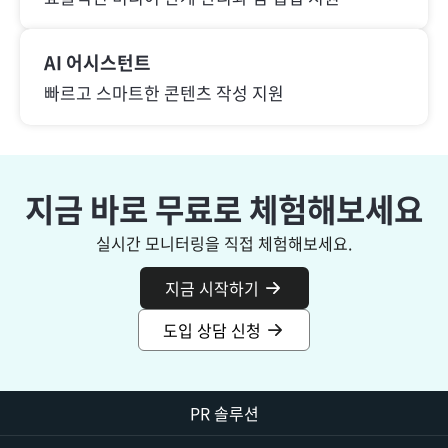
AI 어시스턴트
빠르고 스마트한 콘텐츠 작성 지원
지금 바로 무료로 체험해보세요
실시간 모니터링을 직접 체험해보세요.
지금 시작하기
도입 상담 신청
PR 솔루션