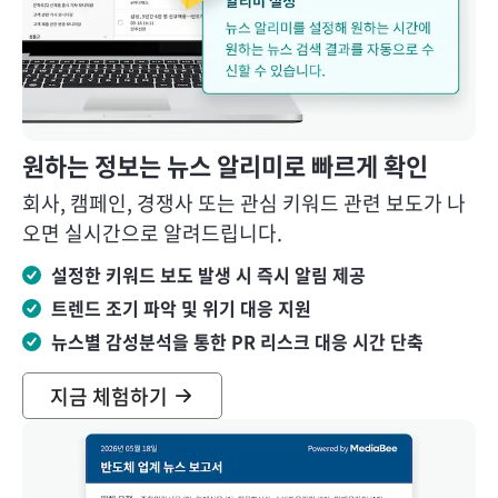
원하는 정보는 뉴스 알리미로 빠르게 확인
회사, 캠페인, 경쟁사 또는 관심 키워드 관련 보도가 나
오면 실시간으로 알려드립니다.
설정한 키워드 보도 발생 시 즉시 알림 제공
트렌드 조기 파악 및 위기 대응 지원
뉴스별 감성분석을 통한 PR 리스크 대응 시간 단축
지금 체험하기