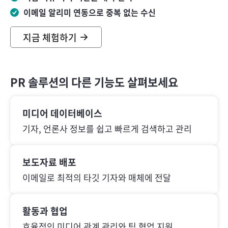
이메일 알리미 연동으로 중복 없는 수신
지금 체험하기
PR 솔루션의 다른 기능도 살펴보세요
미디어 데이터베이스
기자, 언론사 정보를 쉽고 빠르게 검색하고 관리
보도자료 배포
이메일로 최적의 타깃 기자와 매체에 전달
활동과 협업
효율적인 미디어 관계 관리와 팀 협업 지원