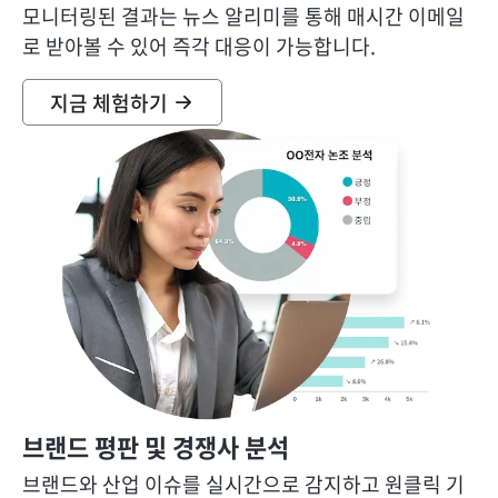
모니터링된 결과는 뉴스 알리미를 통해 매시간 이메일
로 받아볼 수 있어 즉각 대응이 가능합니다.
지금 체험하기
브랜드 평판 및 경쟁사 분석
브랜드와 산업 이슈를 실시간으로 감지하고 원클릭 기