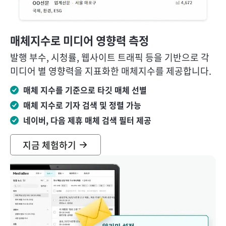
매체지수로 미디어 영향력 측정
발행 부수, 시청률, 웹사이트 트래픽 등을 기반으로 각
미디어 별 영향력을 지표화한 매체지수를 제공합니다.
매체 지수를 기준으로 타깃 매체 선별
매체 지수로 기자 검색 및 정렬 가능
네이버, 다음 제휴 매체 검색 필터 제공
지금 체험하기