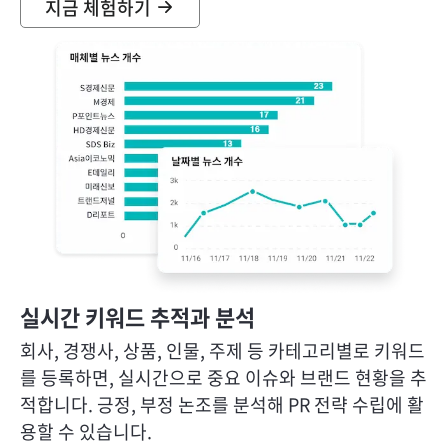
지금 체험하기
실시간 키워드 추적과 분석
회사, 경쟁사, 상품, 인물, 주제 등 카테고리별로 키워드
를 등록하면, 실시간으로 중요 이슈와 브랜드 현황을 추
적합니다. 긍정, 부정 논조를 분석해 PR 전략 수립에 활
용할 수 있습니다.