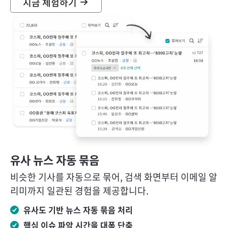
지금 체험하기
유사 뉴스 자동 묶음
비슷한 기사를 자동으로 묶어, 검색 화면부터 이메일 알
리미까지 일관된 경험을 제공합니다.
유사도 기반 뉴스 자동 묶음 처리
핵심 이슈 파악 시간을 대폭 단축