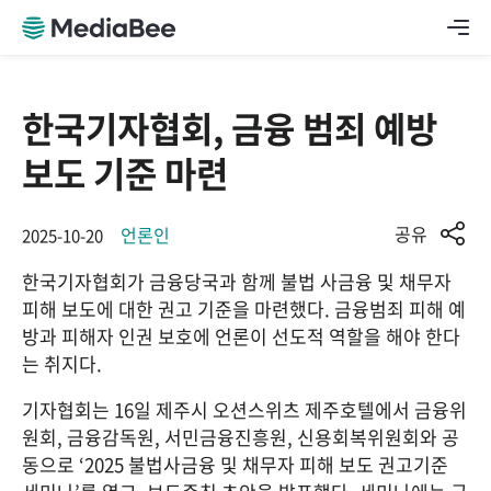
한국기자협회, 금융 범죄 예방
보도 기준 마련
공유
언론인
2025-10-20
한국기자협회가 금융당국과 함께 불법 사금융 및 채무자 
피해 보도에 대한 권고 기준을 마련했다. 금융범죄 피해 예
방과 피해자 인권 보호에 언론이 선도적 역할을 해야 한다
는 취지다.
기자협회는 16일 제주시 오션스위츠 제주호텔에서 금융위
원회, 금융감독원, 서민금융진흥원, 신용회복위원회와 공
동으로 ‘2025 불법사금융 및 채무자 피해 보도 권고기준 