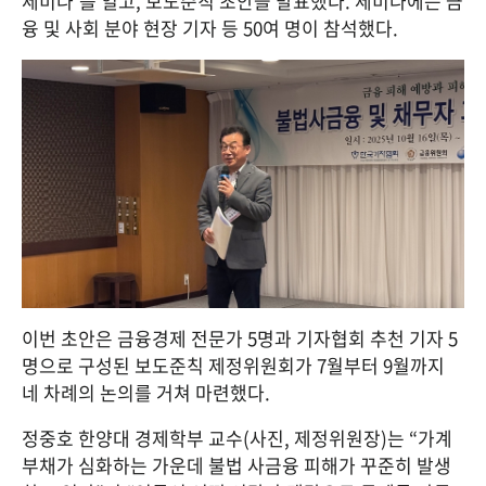
세미나’를 열고, 보도준칙 초안을 발표했다. 세미나에는 금
융 및 사회 분야 현장 기자 등 50여 명이 참석했다.
이번 초안은 금융경제 전문가 5명과 기자협회 추천 기자 5
명으로 구성된 보도준칙 제정위원회가 7월부터 9월까지 
네 차례의 논의를 거쳐 마련했다.
정중호 한양대 경제학부 교수(사진, 제정위원장)는 “가계 
부채가 심화하는 가운데 불법 사금융 피해가 꾸준히 발생