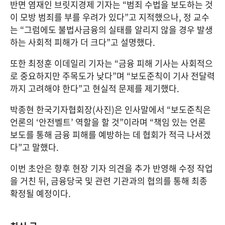
반면 염재인 브릿지경제 기자는 “범죄 수법을 보도하는 것
이 모방 범죄를 부를 우려가 있다”고 지적했으나, 정 교수
는 “그럼에도 불법사금융의 실태를 알리지 않을 경우 발생
하는 사회적 피해가 더 크다”고 설명했다.
또한 최정훈 이데일리 기자는 “금융 피해 기사는 사회적으
로 중요하지만 주목도가 낮다”며 “보도준칙이 기사 전달력
까지 고려해야 한다”고 현실적 문제를 제기했다.
박종현 한국기자협회장(사진)은 인사말에서 “보도준칙은 
언론의 ‘안전벨트’ 역할을 할 것”이라며 “책임 있는 언론 
보도를 통해 금융 피해를 예방하는 데 협회가 적극 나서겠
다”고 말했다.
이번 초안은 향후 현장 기자 의견을 추가 반영해 수정 작업
을 거친 뒤, 금융당국 및 관련 기관과의 협의를 통해 최종 
확정될 예정이다.