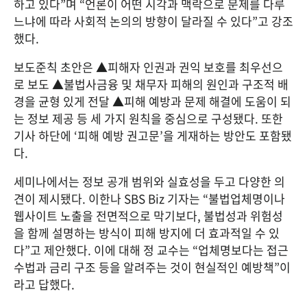
하고 있다”며 “언론이 어떤 시각과 맥락으로 문제를 다루
느냐에 따라 사회적 논의의 방향이 달라질 수 있다”고 강조
했다.
보도준칙 초안은 ▲피해자 인권과 권익 보호를 최우선으
로 보도 ▲불법사금융 및 채무자 피해의 원인과 구조적 배
경을 균형 있게 전달 ▲피해 예방과 문제 해결에 도움이 되
는 정보 제공 등 세 가지 원칙을 중심으로 구성됐다. 또한 
기사 하단에 ‘피해 예방 권고문’을 게재하는 방안도 포함됐
다.
세미나에서는 정보 공개 범위와 실효성을 두고 다양한 의
견이 제시됐다. 이한나 SBS Biz 기자는 “불법업체명이나 
웹사이트 노출을 전면적으로 막기보다, 불법성과 위험성
을 함께 설명하는 방식이 피해 방지에 더 효과적일 수 있
다”고 제안했다. 이에 대해 정 교수는 “업체명보다는 접근 
수법과 금리 구조 등을 알려주는 것이 현실적인 예방책”이
라고 답했다.