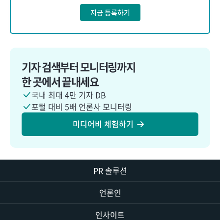
지금 등록하기
기자 검색부터 모니터링까지
한 곳에서 끝내세요
국내 최대 4만 기자 DB
포털 대비 5배 언론사 모니터링
미디어비 체험하기
PR 솔루션
언론인
인사이트