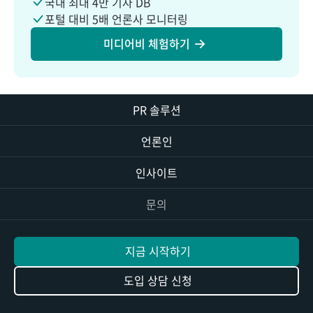
국내 최대 4만 기자 DB
포털 대비 5배 언론사 모니터링
미디어비 체험하기
PR 솔루션
언론인
인사이트
문의
지금 시작하기
도입 상담 신청