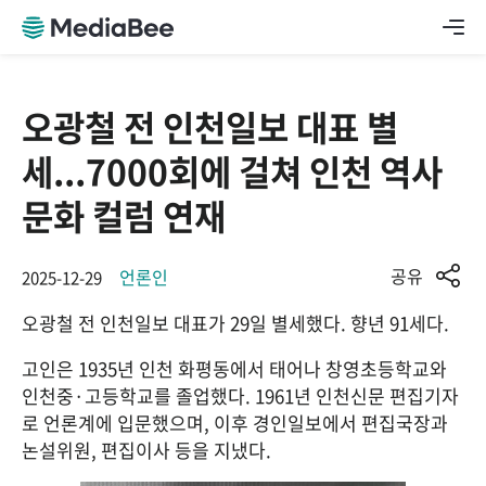
오광철 전 인천일보 대표 별
세...7000회에 걸쳐 인천 역사
문화 컬럼 연재
공유
언론인
2025-12-29
오광철 전 인천일보 대표가 29일 별세했다. 향년 91세다.
고인은 1935년 인천 화평동에서 태어나 창영초등학교와 
인천중·고등학교를 졸업했다. 1961년 인천신문 편집기자
로 언론계에 입문했으며, 이후 경인일보에서 편집국장과 
논설위원, 편집이사 등을 지냈다.