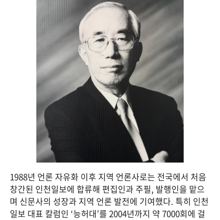
1988년 언론 자유화 이후 지역 언론사로는 전국에서 처음 
창간된 인천일보에 합류해 편집인과 주필, 발행인을 맡으
며 신문사의 성장과 지역 언론 발전에 기여했다. 특히 인천
일보 대표 칼럼인 ‘능허대’를 2004년까지 약 7000회에 걸