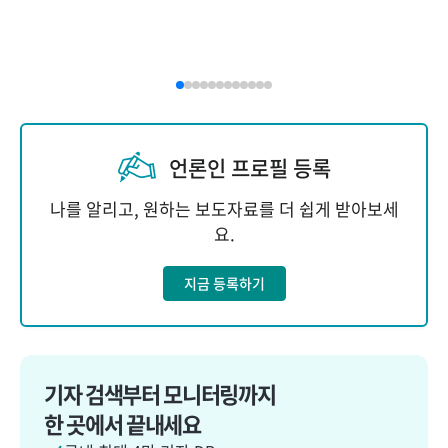
언론인 프로필 등록
나를 알리고, 원하는 보도자료를 더 쉽게 받아보세
요.
지금 등록하기
기자 검색부터 모니터링까지
한 곳에서 끝내세요