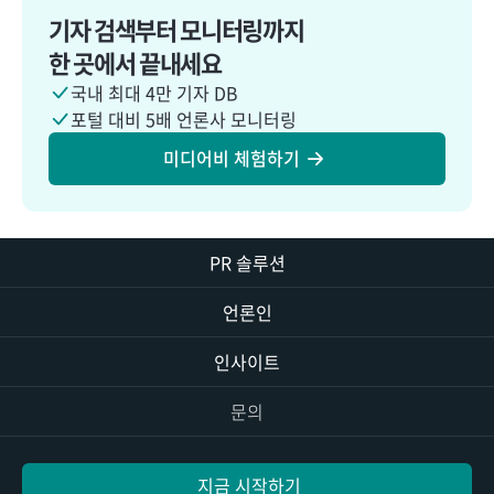
기자 검색부터 모니터링까지
한 곳에서 끝내세요
국내 최대 4만 기자 DB
포털 대비 5배 언론사 모니터링
미디어비 체험하기
PR 솔루션
언론인
인사이트
문의
지금 시작하기