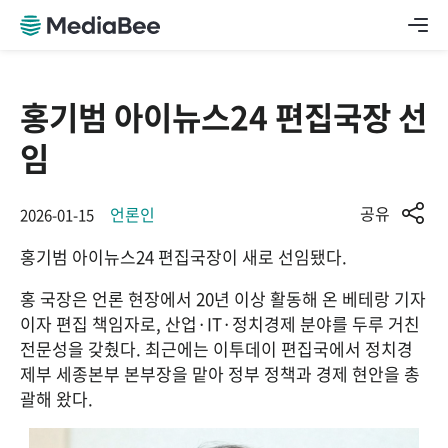
홍기범 아이뉴스24 편집국장 선
임
공유
언론인
2026-01-15
홍기범 아이뉴스24 편집국장이 새로 선임됐다.
홍 국장은 언론 현장에서 20년 이상 활동해 온 베테랑 기자
이자 편집 책임자로, 산업·IT·정치경제 분야를 두루 거친 
전문성을 갖췄다. 최근에는 이투데이 편집국에서 정치경
제부 세종본부 본부장을 맡아 정부 정책과 경제 현안을 총
괄해 왔다.