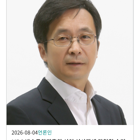
2026-08-04
언론인