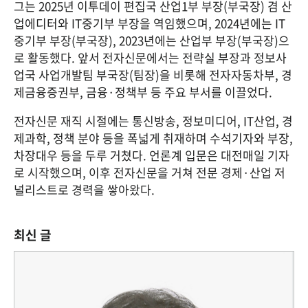
그는 2025년 이투데이 편집국 산업1부 부장(부국장) 겸 산
업에디터와 IT중기부 부장을 역임했으며, 2024년에는 IT
중기부 부장(부국장), 2023년에는 산업부 부장(부국장)으
로 활동했다. 앞서 전자신문에서는 전략실 부장과 정보사
업국 사업개발팀 부국장(팀장)을 비롯해 전자자동차부, 경
제금융증권부, 금융·정책부 등 주요 부서를 이끌었다.
전자신문 재직 시절에는 통신방송, 정보미디어, IT산업, 경
제과학, 정책 분야 등을 폭넓게 취재하며 수석기자와 부장, 
차장대우 등을 두루 거쳤다. 언론계 입문은 대전매일 기자
로 시작했으며, 이후 전자신문을 거쳐 전문 경제·산업 저
널리스트로 경력을 쌓아왔다.
최신 글