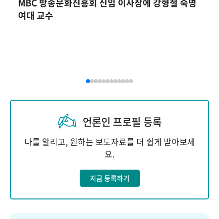
MBC 방송문화진흥회 신임 이사장에 강형철 숙명
여대 교수
언론인 프로필 등록
나를 알리고, 원하는 보도자료를 더 쉽게 받아보세
요.
지금 등록하기