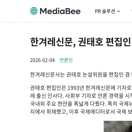
PR 솔루션
한겨레신문, 권태호 편집인
2026-02-04
언론인
한겨레신문사는 권태호 논설위원을 편집인 겸
권태호 편집인은 1993년 한겨레신문에 기자로 
레 출신 인사다. 사회부 기자로 언론 경력을 시작
국내외 주요 현안을 폭넓게 다뤘다. 특히 국제
지에서 취재했고, 이후 국제에디터로서 국제 보