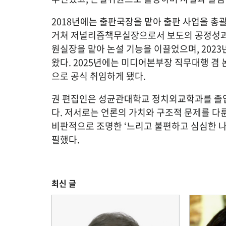
2018년에는 출판국장을 맡아 출판 사업을 총괄
거쳐 저널리즘책무실장으로서 보도의 공정성과 
원실장을 맡아 논설 기능을 이끌었으며, 202
왔다. 2025년에는 미디어본부장 직무대행 겸
으로 공식 취임하게 됐다.
권 편집인은 성균관대학교 정치외교학과를 졸
다. 저서로는 언론의 가치와 구조적 문제를 다룬
비판적으로 조명한 ‘느리고 불편하고 심심한 나라
필했다.
최신 글