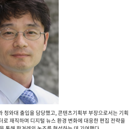
와 청와대 출입을 담당했고, 콘텐츠기획부 부장으로서는 기획
터로 재직하며 디지털 뉴스 환경 변화에 대응한 편집 전략을 
을 통해 한겨레의 논조를 형성하는 데 기여했다.