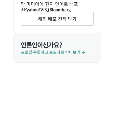
만 미디어에 현지 언어로 배포
AP
WSJ
yahoo!
Bloomberg
해외 배포 견적 받기
언론인이신가요?
프로필 등록하고 보도자료 받아보기