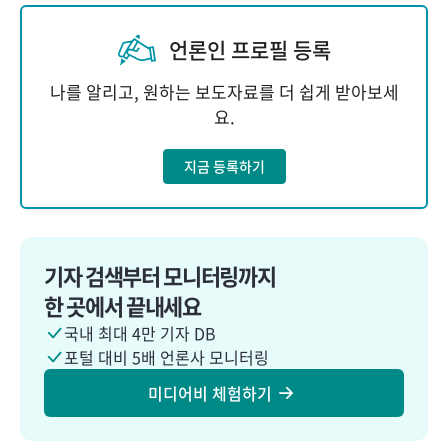
언론인 프로필 등록
나를 알리고, 원하는 보도자료를 더 쉽게 받아보세
요.
지금 등록하기
기자 검색부터 모니터링까지
한 곳에서 끝내세요
국내 최대 4만 기자 DB
포털 대비 5배 언론사 모니터링
미디어비 체험하기