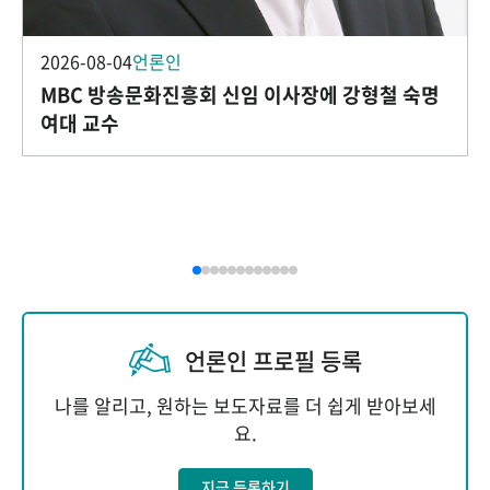
2026-08-04
언론인
MBC 방송문화진흥회 신임 이사장에 강형철 숙명
여대 교수
언론인 프로필 등록
나를 알리고, 원하는 보도자료를 더 쉽게 받아보세
요.
지금 등록하기