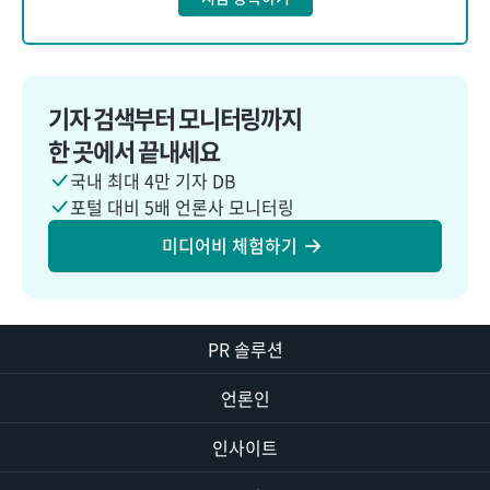
기자 검색부터 모니터링까지
한 곳에서 끝내세요
국내 최대 4만 기자 DB
포털 대비 5배 언론사 모니터링
미디어비 체험하기
PR 솔루션
언론인
인사이트