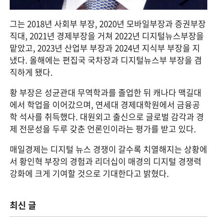
그는 2018년 사회부 부장, 2020년 모바일부장과 증권부장
직대, 2021년 경제부장을 거쳐 2022년 디지털뉴스부장을 
맡았고, 2023년 산업부 부장과 2024년 지식부 부장을 지
냈다. 올해에는 편집국 국차장과 디지털뉴스부 부장을 겸
직하게 됐다.
황 부장은 성균관대 무역학과를 졸업한 뒤 캐나다 맥길대
에서 학업을 이어갔으며, 연세대 경제대학원에서 금융공
학 석사를 취득했다. 대원외고 출신으로 글로벌 감각과 경
제 전문성을 두루 갖춘 언론인이라는 평가를 받고 있다.
매일경제는 디지털 뉴스 경쟁이 갈수록 치열해지는 상황에
서 황인혁 부장의 경험과 리더십이 매경의 디지털 경쟁력 
강화에 크게 기여할 것으로 기대한다고 밝혔다.
최신 글