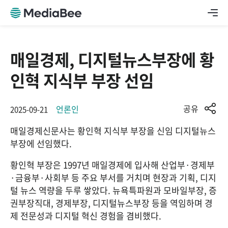
매일경제, 디지털뉴스부장에 황
인혁 지식부 부장 선임
공유
언론인
2025-09-21
매일경제신문사는 황인혁 지식부 부장을 신임 디지털뉴스
부장에 선임했다.
황인혁 부장은 1997년 매일경제에 입사해 산업부·경제부
·금융부·사회부 등 주요 부서를 거치며 현장과 기획, 디지
털 뉴스 역량을 두루 쌓았다. 뉴욕특파원과 모바일부장, 증
권부장직대, 경제부장, 디지털뉴스부장 등을 역임하며 경
제 전문성과 디지털 혁신 경험을 겸비했다.