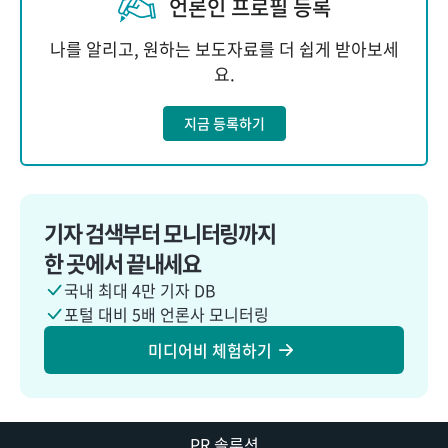
언론인 프로필 등록
나를 알리고, 원하는 보도자료를 더 쉽게 받아보세
요.
지금 등록하기
기자 검색부터 모니터링까지
한 곳에서 끝내세요
국내 최대 4만 기자 DB
포털 대비 5배 언론사 모니터링
미디어비 체험하기
PR 솔루션