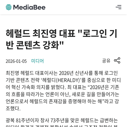
헤럴드 최진영 대표 "로그인 기
반 콘텐츠 강화"
공유
미디어
2026-01-05
최진영 헤럴드 대표이사는 2026년 신년사를 통해 로그인 
기반 콘텐츠 전략 ‘헤럴디(HERALDY)’를 중심으로 한 미디
어 혁신 가속화 의지를 밝혔다. 최 대표는 “2026년은 기존
의 흐름을 따라가는 언론이 아닌, 새로운 길을 만들어가는 
언론으로서 헤럴드의 존재감을 증명해야 하는 해”라고 강
조했다.
광복 81주년이자 창사 73주년을 맞은 헤럴드는 급변하는 