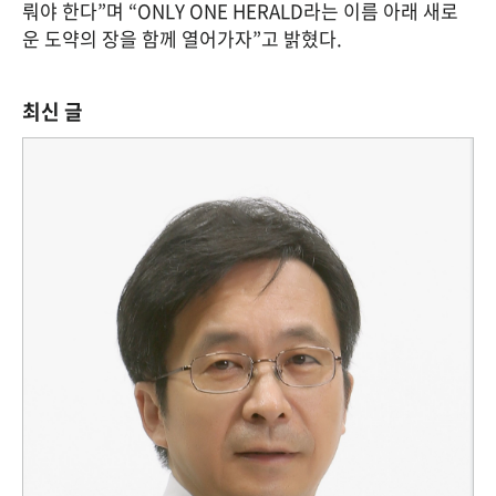
뤄야 한다”며 “ONLY ONE HERALD라는 이름 아래 새로
운 도약의 장을 함께 열어가자”고 밝혔다.
최신 글