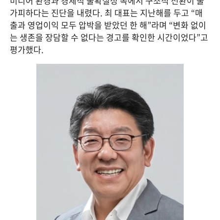
미디어 환경과 경제적 불확실성 속에서 구조적 전환이 불
가피하다는 진단을 내렸다. 최 대표는 지난해를 두고 “매
출과 영업이익 모두 압박을 받았던 한 해”라며 “변화 없이
는 생존을 장담할 수 없다는 경고를 확인한 시간이었다”고 
평가했다.