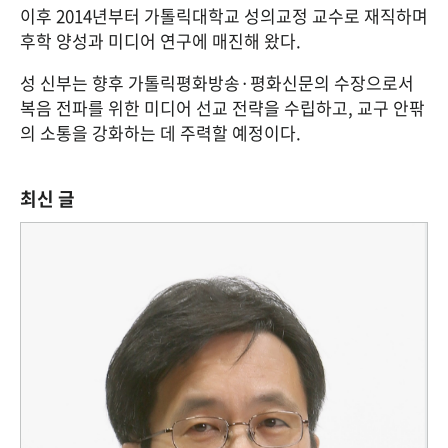
이후 2014년부터 가톨릭대학교 성의교정 교수로 재직하며 
후학 양성과 미디어 연구에 매진해 왔다.
성 신부는 향후 가톨릭평화방송·평화신문의 수장으로서 
복음 전파를 위한 미디어 선교 전략을 수립하고, 교구 안팎
의 소통을 강화하는 데 주력할 예정이다.
최신 글