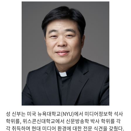
성 신부는 미국 뉴욕대학교(NYU)에서 미디어정보학 석사 
학위를, 위스콘신대학교에서 신문방송학 박사 학위를 각
각 취득하며 현대 미디어 환경에 대한 전문 식견을 갖췄다. 