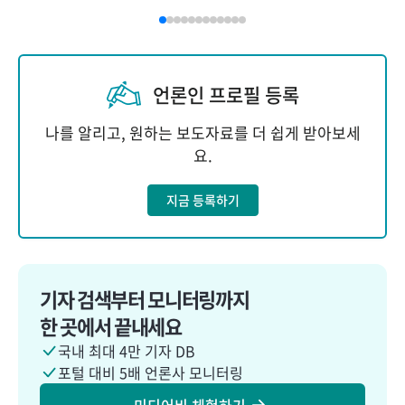
언론인 프로필 등록
나를 알리고, 원하는 보도자료를 더 쉽게 받아보세
요.
지금 등록하기
기자 검색부터 모니터링까지
한 곳에서 끝내세요
국내 최대 4만 기자 DB
포털 대비 5배 언론사 모니터링
미디어비 체험하기