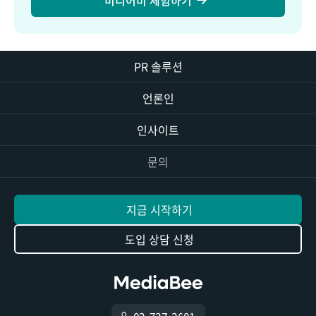
PR 솔루션
언론인
인사이트
문의
지금 시작하기
도입 상담 신청