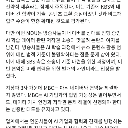
전략적 제휴라는 점에서 주목된다. 이는 기존에 KBS와 네
이버 간 협약이 기술·콘텐츠 교환 중심이었던 것과 비교해 
협력 수준이 한층 확대된 것으로 평가된다.
다만 이번 MOU는 방송사들이 네이버를 상대로 진행 중인 
AI 학습 데이터 관련 저작권 소송과 맞물려 논란의 여지를 
남긴다. 방송사들은 AI 학습 과정에서 뉴스 콘텐츠 활용 범
위에 대한 법적 기준이 불명확하다는 점을 문제 삼아 왔다. 
이에 대해 SBS 측은 소송이 기준 마련을 위한 과정이며, 이
번 협약은 미래 협력을 위한 별개의 사안이라는 입장을 밝
혔다.
지상파 3사 가운데 
MBC
는 아직 네이버와 협약을 체결하
지 않았다. MBC는 AI 기업과의 협업 가능성은 열어두면서
도, 데이터 가치 인정과 저작권 문제 해결이 선행돼야 한다
는 신중한 태도를 유지하고 있다.
업계에서는 언론사들이 AI 기업과 협력과 견제를 병행하는 