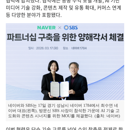
협력에 합의했다. 협약에는 공동 수익 모델 개발, AI 기반 
미디어 기술 강화, 콘텐츠 제작 및 유통 확대, 커머스 연계 
등 다양한 분야가 포함됐다.
네이버와 SBS는 17일 경기 성남시 네이버 1784에서 최수연 네
이버 대표(왼쪽), 방문신 SBS 사장이 참석한 가운데 AI 기술 고
도화와 콘텐츠 시너지를 위한 MOU를 체결했다. (출처: 네이버)
이번 협력은 단순 기술 교류를 넘어 수익 창출을 전제로 한 