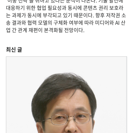
‘이중 전략’을 취하고 있다는 분석이 나온다. 기술 발전에 
대응하기 위한 협업 필요성과 동시에 콘텐츠 권리 보호라
는 과제가 동시에 부각되고 있기 때문이다. 향후 저작권 소
송 결과와 협력 모델의 구체화 여부에 따라 미디어와 AI 산
업 간 관계 재편이 본격화될 전망이다.
최신 글