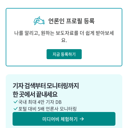
언론인 프로필 등록
나를 알리고, 원하는 보도자료를 더 쉽게 받아보세
요.
지금 등록하기
기자 검색부터 모니터링까지
한 곳에서 끝내세요
국내 최대 4만 기자 DB
포털 대비 5배 언론사 모니터링
미디어비 체험하기