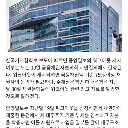
한국기자협회보 보도에 따르면 중앙일보의 워크아웃 개시 
여부는 오는 10일 금융채권자협의회 서면결의에서 결정된
다. 워크아웃이 개시되려면 금융채권액 기준 75% 이상 채
권자의 동의가 필요하다. 주채권은행인 하나은행은 지난
달 30일 채권은행들에 워크아웃 관련 참고 자료를 발송한 
것으로 알려졌다.
중앙일보는 지난달 19일 워크아웃을 신청하면서 채권단에 
제출한 문건에서 새 대주주가 기존 부채를 인수하고 자본
을 확충하면 이를 재원으로 차입금 일부를 갚아 재무구조