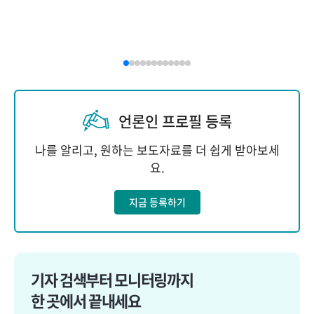
언론인 프로필 등록
나를 알리고, 원하는 보도자료를 더 쉽게 받아보세
요.
지금 등록하기
기자 검색부터 모니터링까지
한 곳에서 끝내세요