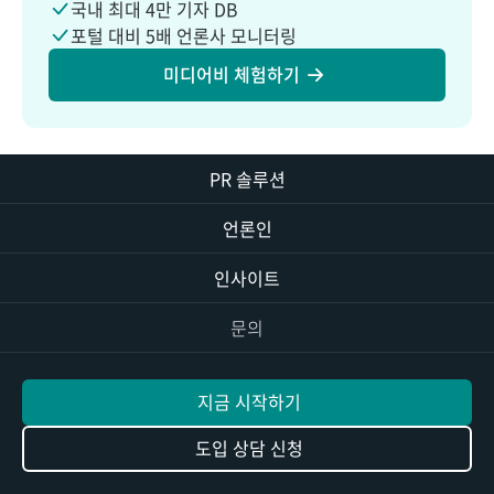
국내 최대 4만 기자 DB
포털 대비 5배 언론사 모니터링
미디어비 체험하기
PR 솔루션
언론인
인사이트
문의
지금 시작하기
도입 상담 신청