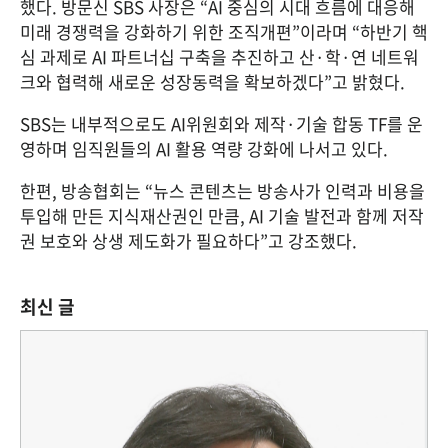
했다. 방문신 SBS 사장은 “AI 중심의 시대 흐름에 대응해 
미래 경쟁력을 강화하기 위한 조직개편”이라며 “하반기 핵
심 과제로 AI 파트너십 구축을 추진하고 산·학·연 네트워
크와 협력해 새로운 성장동력을 확보하겠다”고 밝혔다.
SBS는 내부적으로도 AI위원회와 제작·기술 합동 TF를 운
영하며 임직원들의 AI 활용 역량 강화에 나서고 있다.
한편, 방송협회는 “뉴스 콘텐츠는 방송사가 인력과 비용을 
투입해 만든 지식재산권인 만큼, AI 기술 발전과 함께 저작
권 보호와 상생 제도화가 필요하다”고 강조했다.
최신 글