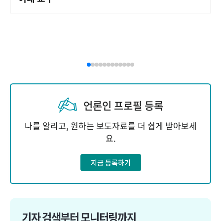
언론인 프로필 등록
나를 알리고, 원하는 보도자료를 더 쉽게 받아보세
요.
지금 등록하기
기자 검색부터 모니터링까지