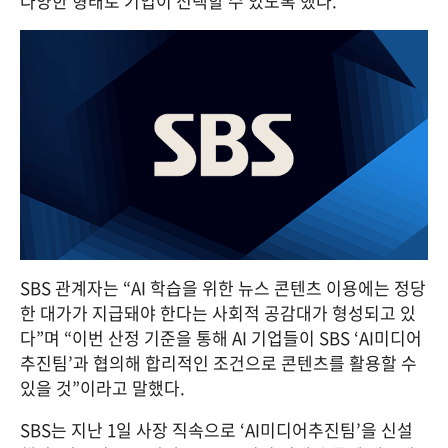
다양한 형태로 기업이 선택할 수 있도록 했다.
SBS 관계자는 “AI 학습을 위한 뉴스 콘텐츠 이용에는 정당
한 대가가 지급돼야 한다는 사회적 공감대가 형성되고 있
다”며 “이번 산정 기준을 통해 AI 기업들이 SBS ‘AI미디어
추진팀’과 협의해 합리적인 조건으로 콘텐츠를 활용할 수 
있을 것”이라고 말했다.
SBS는 지난 1일 사장 직속으로 ‘AI미디어추진팀’을 신설