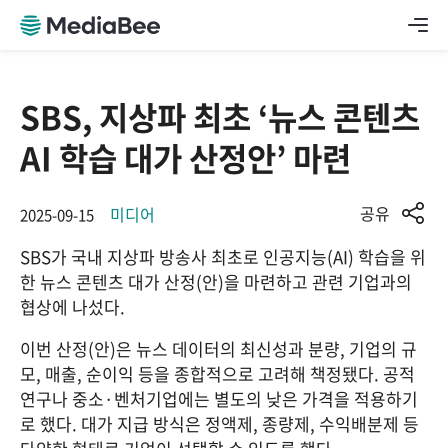
SBS, 지상파 최초 ‘뉴스 콘텐츠
AI 학습 대가 산정안’ 마련
공유
미디어
2025-09-15
SBS가 국내 지상파 방송사 최초로 인공지능(AI) 학습을 위
한 뉴스 콘텐츠 대가 산정(안)을 마련하고 관련 기업과의 
협상에 나섰다.
이번 산정(안)은 뉴스 데이터의 최신성과 분량, 기업의 규
모, 매출, 순이익 등을 종합적으로 고려해 책정됐다. 공적 
연구나 중소·벤처기업에는 별도의 낮은 가격을 적용하기
로 했다. 대가 지급 방식은 정액제, 종량제, 수익배분제 등 