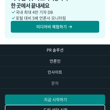
한 곳에서 끝내세요
국내 최대 4만 기자 DB
포털 대비 5배 언론사 모니터링
미디어비 체험하기
PR 솔루션
언론인
인사이트
문의
지금 시작하기
도입 상담 신청