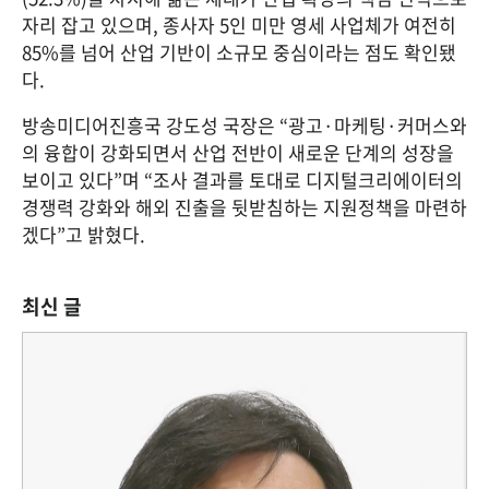
자리 잡고 있으며, 종사자 5인 미만 영세 사업체가 여전히 
85%를 넘어 산업 기반이 소규모 중심이라는 점도 확인됐
다.
방송미디어진흥국 강도성 국장은 “광고·마케팅·커머스와
의 융합이 강화되면서 산업 전반이 새로운 단계의 성장을 
보이고 있다”며 “조사 결과를 토대로 디지털크리에이터의 
경쟁력 강화와 해외 진출을 뒷받침하는 지원정책을 마련하
겠다”고 밝혔다.
최신 글