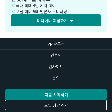
국내 최대 4만 기자 DB
포털 대비 5배 언론사 모니터링
미디어비 체험하기
PR 솔루션
언론인
인사이트
문의
지금 시작하기
도입 상담 신청