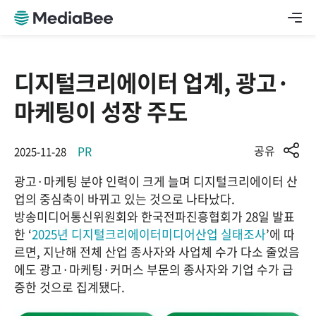
디지털크리에이터 업계, 광고·
마케팅이 성장 주도
공유
PR
2025-11-28
광고·마케팅 분야 인력이 크게 늘며 디지털크리에이터 산
업의 중심축이 바뀌고 있는 것으로 나타났다.
방송미디어통신위원회와 한국전파진흥협회가 28일 발표
한 ‘
2025년 디지털크리에이터미디어산업 실태조사
’에 따
르면, 지난해 전체 산업 종사자와 사업체 수가 다소 줄었음
에도 광고·마케팅·커머스 부문의 종사자와 기업 수가 급
증한 것으로 집계됐다.