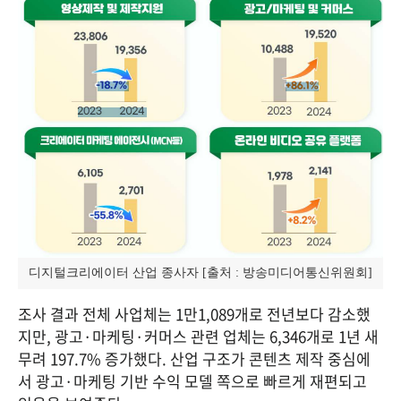
 디지털크리에이터 산업 종사자 [출처 : 방송미디어통신위원회]
조사 결과 전체 사업체는 1만1,089개로 전년보다 감소했
지만, 광고·마케팅·커머스 관련 업체는 6,346개로 1년 새 
무려 197.7% 증가했다. 산업 구조가 콘텐츠 제작 중심에
서 광고·마케팅 기반 수익 모델 쪽으로 빠르게 재편되고 