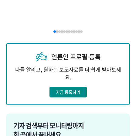
언론인 프로필 등록
나를 알리고, 원하는 보도자료를 더 쉽게 받아보세
요.
지금 등록하기
기자 검색부터 모니터링까지
한 곳에서 끝내세요