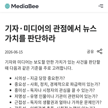
기자·미디어의 관점에서 뉴스
가치를 판단하라
공유
2026-06-15
기자와 미디어는 보도할 만한 가치가 있는 사건을 판단할 
때 다음과 같은 기준을 주로 고려합니다.
시의성 – 지금 당장 중요한가?
중요성 – 사회, 정치, 경제적으로 파급력이 있는가?
흥미성 – 독자나 시청자의 관심을 끌 수 있는가?
저명성 – 유명 인물이나 기관이 관련되어 있는가?
근접성 – 독자의 생활권과 얼마나 가까운 문제인가?