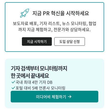
지금 PR 혁신을 시작하세요
보도자료 배포, 기자 리스트, 뉴스 모니터링, 협업
까지 지금 체험하고, 전문가와 상담하세요.
지금 시작하기
도입 상담 신청
기자 검색부터 모니터링까지
한 곳에서 끝내세요
국내 최대 4만 기자 DB
포털 대비 5배 언론사 모니터링
미디어비 체험하기