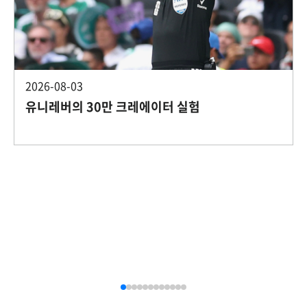
2026-08-03
유니레버의 30만 크레에이터 실험