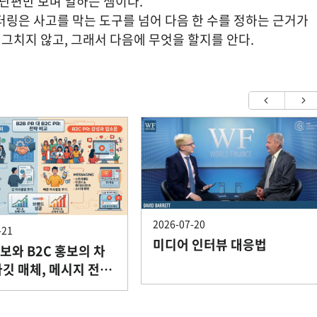
 단편만 보며 일하는 셈이다.
터링은 사고를 막는 도구를 넘어 다음 한 수를 정하는 근거가 
서 그치지 않고, 그래서 다음에 무엇을 할지를 안다.
2026-07-20
-21
미디어 인터뷰 대응법
홍보와 B2C 홍보의 차
타깃 매체, 메시지 전략