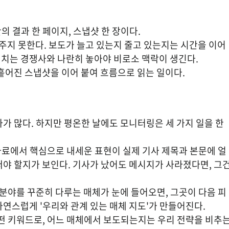
간의 결과 한 페이지, 스냅샷 한 장이다.
지 못한다. 보도가 늘고 있는지 줄고 있는지는 시간을 이어 
위치는 경쟁사와 나란히 놓아야 비로소 맥락이 생긴다.
 흩어진 스냅샷을 이어 붙여 흐름으로 읽는 일이다.
가 많다. 하지만 평온한 날에도 모니터링은 세 가지 일을 한
자료에서 핵심으로 내세운 표현이 실제 기사 제목과 본문에 얼
야 할지가 보인다. 기사가 났어도 메시지가 사라졌다면, 그건
 분야를 꾸준히 다루는 매체가 눈에 들어오면, 그곳이 다음 피
자연스럽게 '우리와 관계 있는 매체 지도'가 만들어진다.
떤 키워드로, 어느 매체에서 보도되는지는 우리 전략을 비추는