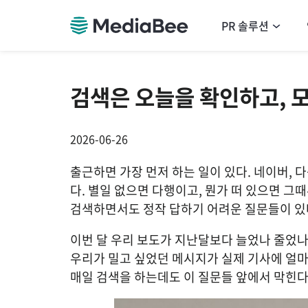
PR 솔루션
검색은 오늘을 확인하고, 
2026-06-26
출근하면 가장 먼저 하는 일이 있다. 네이버, 
다. 별일 없으면 다행이고, 뭔가 떠 있으면 그때
검색하면서도 정작 답하기 어려운 질문들이 있
이번 달 우리 보도가 지난달보다 늘었나 줄었나
우리가 밀고 싶었던 메시지가 실제 기사에 얼마
매일 검색을 하는데도 이 질문들 앞에서 막힌다