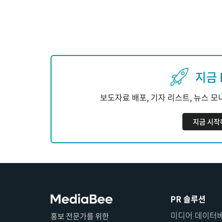
지금 
보도자료 배포, 기자 리스트, 뉴스 
지금 시작
PR 솔루션
미디어 데이터
홍보 전문가를 위한