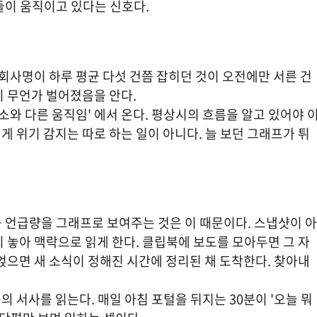
들이 움직이고 있다는 신호다.
 회사명이 하루 평균 다섯 건쯤 잡히던 것이 오전에만 서른 건 
미 무언가 벌어졌음을 안다.
평소와 다른 움직임' 에서 온다. 평상시의 흐름을 알고 있어야 
 위기 감지는 따로 하는 일이 아니다. 늘 보던 그래프가 튀
근 언급량을 그래프로 보여주는 것은 이 때문이다. 스냅샷이 아
 놓아 맥락으로 읽게 한다. 클립북에 보도를 모아두면 그 자
얹으면 새 소식이 정해진 시간에 정리된 채 도착한다. 찾아내
 서사를 읽는다. 매일 아침 포털을 뒤지는 30분이 '오늘 뭐