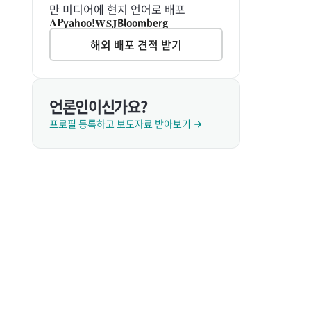
만 미디어에 현지 언어로 배포
AP
WSJ
yahoo!
Bloomberg
해외 배포 견적 받기
언론인이신가요?
프로필 등록하고 보도자료 받아보기