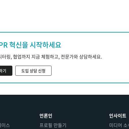
PR 혁신을 시작하세요
모니터링, 협업까지 지금 체험하고, 전문가와 상담하세요.
하기
도입 상담 신청
언론인
인사이트
베이스
프로필 만들기
미디어 소