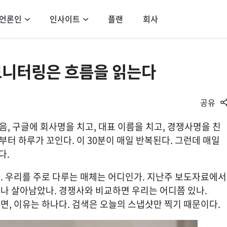
언론인
인사이트
플랜
회사
모니터링은 흐름을 읽는다
공유
다음, 구글에 회사명을 치고, 대표 이름을 치고, 경쟁사명을 친
부터 하루가 꼬인다. 이 30분이 매일 반복된다. 그런데 매일 
다.
. 우리를 주로 다루는 매체는 어디인가. 지난주 보도자료에서 
나 살아남았나. 경쟁사와 비교하면 우리는 어디쯤 있나.
면, 이유는 하나다. 검색은 오늘의 스냅샷만 찍기 때문이다.